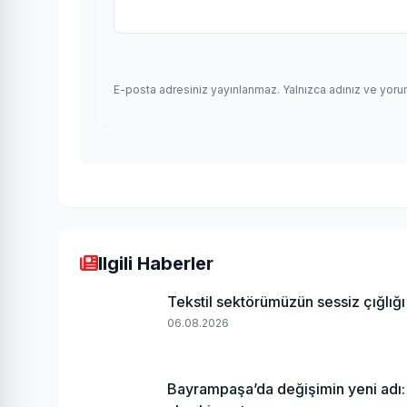
E-posta adresiniz yayınlanmaz. Yalnızca adınız ve yoru
Ilgili Haberler
Tekstil sektörümüzün sessiz çığlığı
06.08.2026
Bayrampaşa’da değişimin yeni adı: