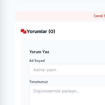
Cemil 
Yorumlar (0)
Yorum Yaz
Ad Soyad
Yorumunuz