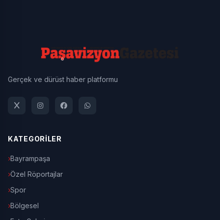
Gerçek ve dürüst haber platformu
KATEGORİLER
Bayrampaşa
Özel Röportajlar
Spor
Bölgesel