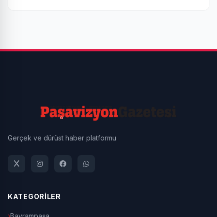
Gerçek ve dürüst haber platformu
KATEGORİLER
Bayrampaşa