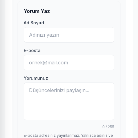
Yorum Yaz
Ad Soyad
E-posta
Yorumunuz
0 / 255
E-posta adresiniz yayınlanmaz. Yalnızca adınız ve