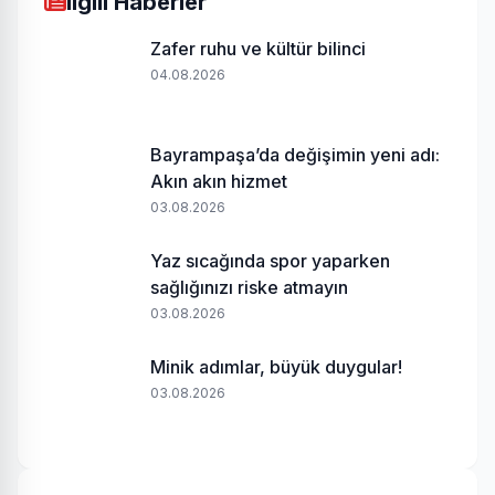
Ilgili Haberler
Zafer ruhu ve kültür bilinci
04.08.2026
Bayrampaşa’da değişimin yeni adı:
Akın akın hizmet
03.08.2026
Yaz sıcağında spor yaparken
sağlığınızı riske atmayın
03.08.2026
Minik adımlar, büyük duygular!
03.08.2026