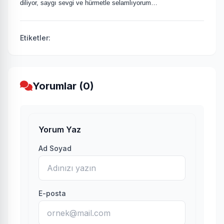
diliyor, saygı sevgi ve hürmetle selamlıyorum…
Etiketler:
Yorumlar (0)
Yorum Yaz
Ad Soyad
E-posta