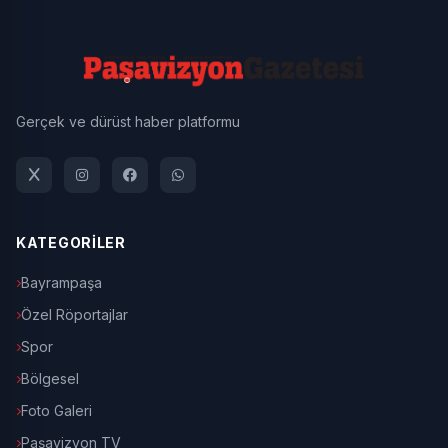
Gerçek ve dürüst haber platformu
KATEGORİLER
Bayrampaşa
Özel Röportajlar
Spor
Bölgesel
Foto Galeri
Paşavizyon TV