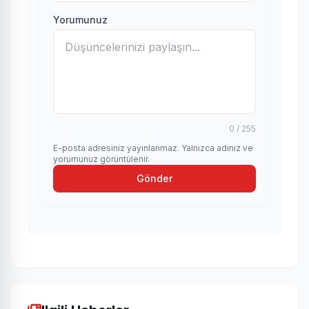
Yorumunuz
0 / 255
E-posta adresiniz yayınlanmaz. Yalnızca adınız ve
yorumunuz görüntülenir.
Gönder