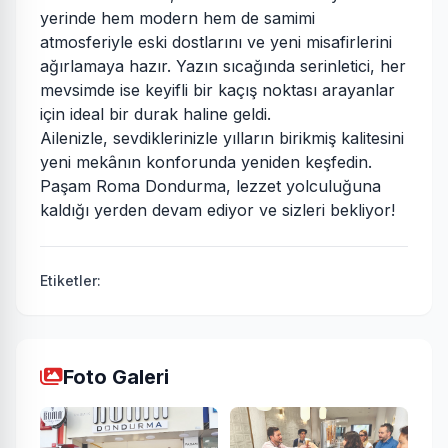
yerinde hem modern hem de samimi
atmosferiyle eski dostlarını ve yeni misafirlerini
ağırlamaya hazır. Yazın sıcağında serinletici, her
mevsimde ise keyifli bir kaçış noktası arayanlar
için ideal bir durak haline geldi.
Ailenizle, sevdiklerinizle yılların birikmiş kalitesini
yeni mekânın konforunda yeniden keşfedin.
Paşam Roma Dondurma, lezzet yolculuğuna
kaldığı yerden devam ediyor ve sizleri bekliyor!
Etiketler:
Foto Galeri