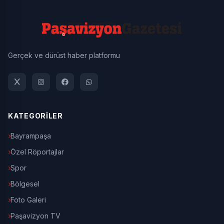
Gerçek ve dürüst haber platformu
KATEGORİLER
Bayrampaşa
Özel Röportajlar
Spor
Bölgesel
Foto Galeri
Paşavizyon TV