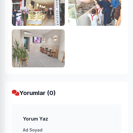
Yorumlar (0)
Yorum Yaz
Ad Soyad