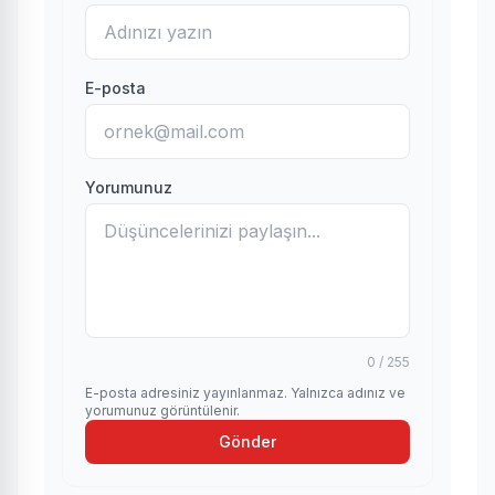
E-posta
Yorumunuz
0 / 255
E-posta adresiniz yayınlanmaz. Yalnızca adınız ve
yorumunuz görüntülenir.
Gönder