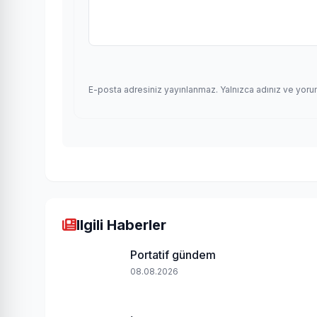
E-posta adresiniz yayınlanmaz. Yalnızca adınız ve yoru
Ilgili Haberler
Portatif gündem
08.08.2026