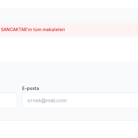
ANCAKTAR'ın tüm makaleleri
E-posta