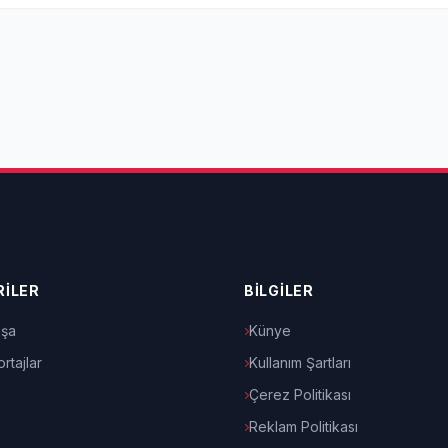
İLER
BİLGİLER
şa
Künye
rtajlar
Kullanım Şartları
Çerez Politikası
Reklam Politikası