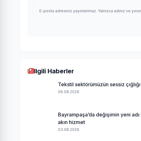
E-posta adresiniz yayınlanmaz. Yalnızca adınız ve yoru
Ilgili Haberler
Tekstil sektörümüzün sessiz çığlığı
06.08.2026
Bayrampaşa’da değişimin yeni adı:
akın hizmet
03.08.2026