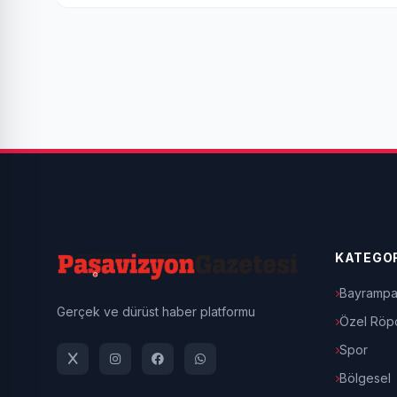
KATEGOR
Bayrampa
Gerçek ve dürüst haber platformu
Özel Röpo
Spor
Bölgesel