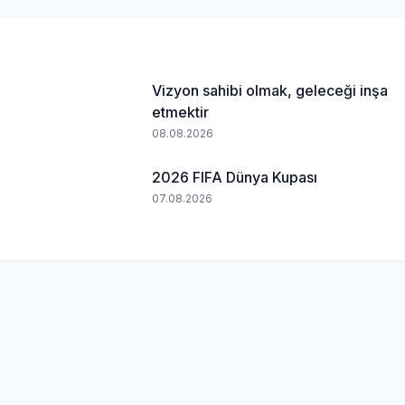
Vizyon sahibi olmak, geleceği inşa
etmektir
08.08.2026
2026 FIFA Dünya Kupası
07.08.2026