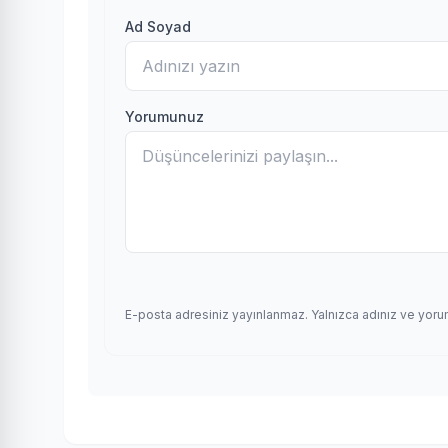
Ad Soyad
Yorumunuz
E-posta adresiniz yayınlanmaz. Yalnızca adınız ve yoru