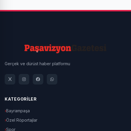
Gerçek ve dürüst haber platformu
KATEGORİLER
Bayrampaşa
Özel Röportajlar
Spor