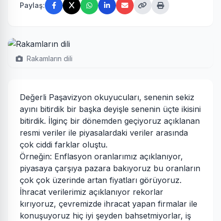
Paylaş:
Rakamların dili
Değerli Paşavizyon okuyucuları, senenin sekiz
ayını bitirdik bir başka deyişle senenin üçte ikisini
bitirdik. İlginç bir dönemden geçiyoruz açıklanan
resmi veriler ile piyasalardaki veriler arasında
çok ciddi farklar oluştu.
Örneğin: Enflasyon oranlarımız açıklanıyor,
piyasaya çarşıya pazara bakıyoruz bu oranların
çok çok üzerinde artan fiyatları görüyoruz.
İhracat verilerimiz açıklanıyor rekorlar
kırıyoruz, çevremizde ihracat yapan firmalar ile
konuşuyoruz hiç iyi şeyden bahsetmiyorlar, iş