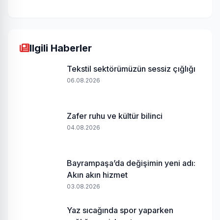
Ilgili Haberler
Tekstil sektörümüzün sessiz çığlığı
06.08.2026
Zafer ruhu ve kültür bilinci
04.08.2026
Bayrampaşa’da değişimin yeni adı:
Akın akın hizmet
03.08.2026
Yaz sıcağında spor yaparken