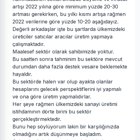
artışı 2022 yılına göre minimum yüzde 20-30
artması gerekirken, bu yılkı kısmı artışa rağmen
2022 verilerine göre yüzde 10-20 aşağıdayız.
Değerli arkadaşlar işte bu şartlarda ülkemizdeki
üreticiler satıcılar aracılar üretim yapmaya
çalışmaktadır.
Maalesef sektör olarak sahibimizde yoktur.
Bu saatten sonra tahminim bu sektöre mevcut
durumdan daha fazla destek vesaire beklemekte
hayaldir.
Bu sektörde halen var olup ayakta olanlar
hesaplarını gelecek perspektiflerini iyi yapmalı
ve ona göre üretim yapmalıdırlar.
Her şeye rağmen ülkemizdeki sanayi üretimi
istihdamının dörte birini bu sektör
gerçekleştirmektedir.
Bunu hep söylüyorum lakin bir karşılığınızda
olmadığını artık düşünmeye başladım.