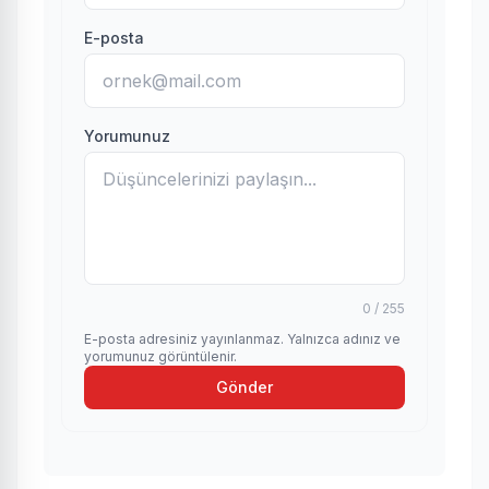
E-posta
Yorumunuz
0 / 255
E-posta adresiniz yayınlanmaz. Yalnızca adınız ve
yorumunuz görüntülenir.
Gönder