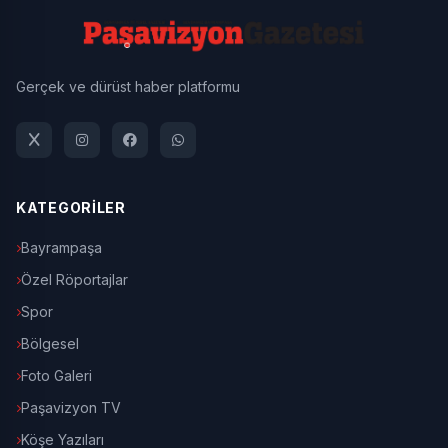
Gerçek ve dürüst haber platformu
KATEGORİLER
Bayrampaşa
Özel Röportajlar
Spor
Bölgesel
Foto Galeri
Paşavizyon TV
Köşe Yazıları