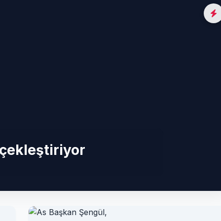
ekleştiriyor