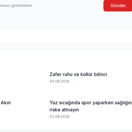
Gönder
munuz görüntülenir.
Zafer ruhu ve kültür bilinci
04.08.2026
 Akın
Yaz sıcağında spor yaparken sağlığın
riske atmayın
03.08.2026