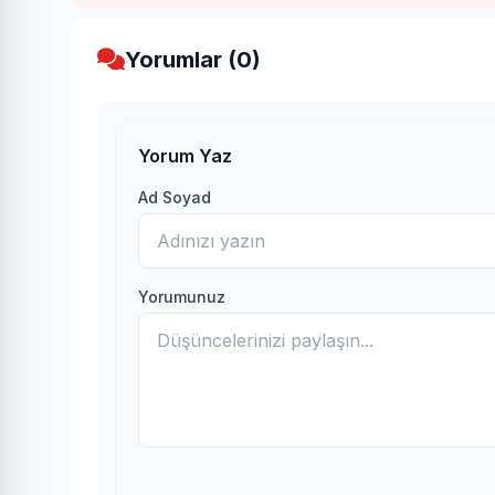
Yorumlar (0)
Yorum Yaz
Ad Soyad
Yorumunuz