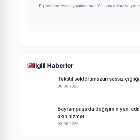
E-posta adresiniz yayınlanmaz. Yalnızca adınız ve yoru
Ilgili Haberler
Tekstil sektörümüzün sessiz çığlığı
06.08.2026
Bayrampaşa’da değişimin yeni adı:
akın hizmet
03.08.2026