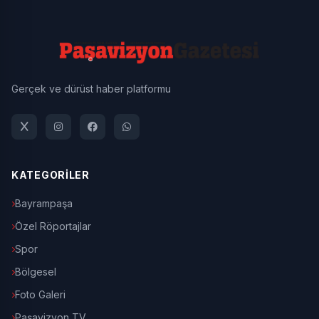
Gerçek ve dürüst haber platformu
KATEGORİLER
Bayrampaşa
Özel Röportajlar
Spor
Bölgesel
Foto Galeri
Paşavizyon TV