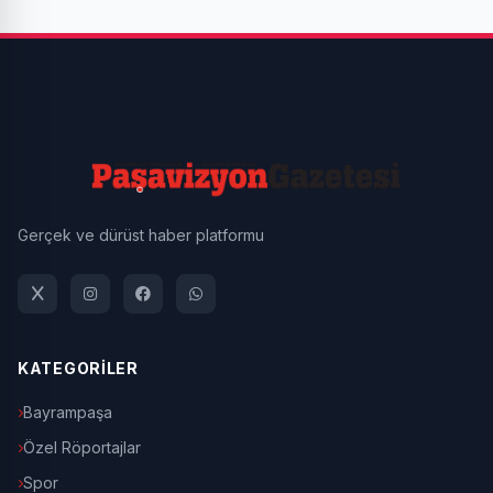
Gerçek ve dürüst haber platformu
KATEGORİLER
Bayrampaşa
Özel Röportajlar
Spor