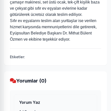
çamaşır makinesi, set üstü ocak, tek-çift kişilik baza
ve çekyat gibi sıfır ev eşyaları evlerine kadar
götürülerek ücretsiz olarak teslim ediliyor.
Sıfır ev eşyalarını teslim alan yurttaşlar ise verilen
hizmet karşısında memnuniyetlerini dile getirerek,
Eyüpsultan Belediye Başkanı Dr. Mithat Bülent
Özmen ve ekibine teşekkür ediyor.
Etiketler:
Yorumlar (0)
Yorum Yaz