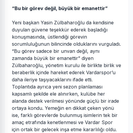
“Bu bir görev değil, büyük bir emanettir”
Yeni başkan Yasin Zülbaharoğlu da kendisine
duyulan güvene teşekkür ederek başladığı
konuşmasında, üstlendiği görevin
sorumluluğunun bilincinde olduklarını vurguladı.
“Bu görev sadece bir unvan değil, aynı
zamanda büyük bir emanettir” diyen
Zülbaharoğlu, yönetim kurulu ile birlikte birlik ve
beraberlik içinde hareket ederek Vardarspor’u
daha ileriye taşıyacaklarını ifade etti.
Toplantıda ayrıca yeni sezon planlaması
kapsamlı şekilde ele alınırken, kulübe her
alanda destek verilmesi yönünde güçlü bir irade
ortaya kondu. Yemeğin en dikkat çeken yönü
ise, farklı görevlerde bulunmuş isimlerin tek bir
amaç etrafında kenetlenmesi ve Vardar Spor
için ortak bir gelecek inşa etme kararlılığı oldu.