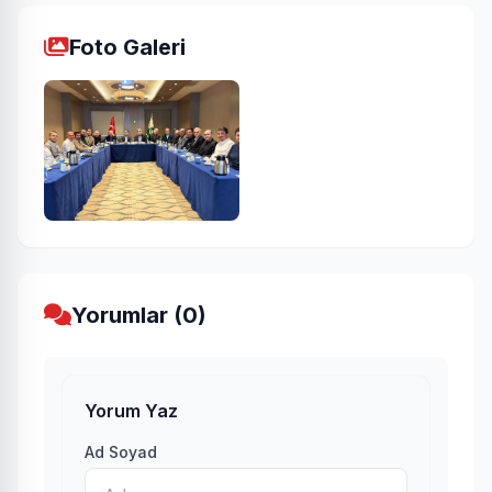
Foto Galeri
Yorumlar (0)
Yorum Yaz
Ad Soyad