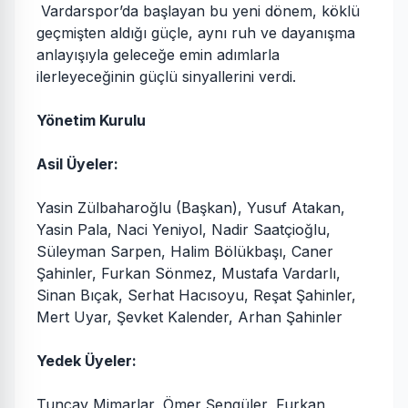
Vardarspor’da başlayan bu yeni dönem, köklü
geçmişten aldığı güçle, aynı ruh ve dayanışma
anlayışıyla geleceğe emin adımlarla
ilerleyeceğinin güçlü sinyallerini verdi.
Yönetim Kurulu
Asil Üyeler:
Yasin Zülbaharoğlu (Başkan), Yusuf Atakan,
Yasin Pala, Naci Yeniyol, Nadir Saatçioğlu,
Süleyman Sarpen, Halim Bölükbaşı, Caner
Şahinler, Furkan Sönmez, Mustafa Vardarlı,
Sinan Bıçak, Serhat Hacısoyu, Reşat Şahinler,
Mert Uyar, Şevket Kalender, Arhan Şahinler
Yedek Üyeler:
Tuncay Mimarlar, Ömer Şengüler, Furkan