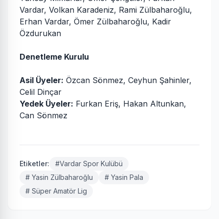
Vardar, Volkan Karadeniz, Rami Zülbaharoğlu,
Erhan Vardar, Ömer Zülbaharoğlu, Kadir
Özdurukan
Denetleme Kurulu
Asil Üyeler:
Özcan Sönmez, Ceyhun Şahinler,
Celil Dinçar
Yedek Üyeler:
Furkan Eriş, Hakan Altunkan,
Can Sönmez
Etiketler:
#Vardar Spor Kulübü
# Yasin Zülbaharoğlu
# Yasin Pala
# Süper Amatör Lig