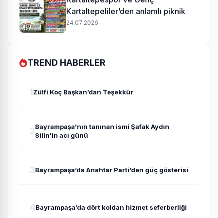
Kartaltepeliler’den anlamlı piknik
24.07.2026
TREND HABERLER
1
Zülfi Koç Başkan’dan Teşekkür
Bayrampaşa'nın tanınan ismi Şafak Aydın
2
Silin'in acı günü
3
Bayrampaşa’da Anahtar Parti’den güç gösterisi
4
Bayrampaşa’da dört koldan hizmet seferberliği