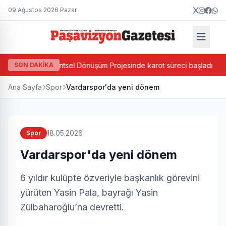
09 Ağustos 2026 Pazar
da Bazlı Kentsel Dönüşüm Projesinde karot süreci başladı
SON DAKİKA
K
Ana Sayfa
Spor
Vardarspor'da yeni dönem
18.05.2026
Spor
Vardarspor'da yeni dönem
6 yıldır kulüpte özveriyle başkanlık görevini
yürüten Yasin Pala, bayrağı Yasin
Zülbaharoğlu’na devretti.