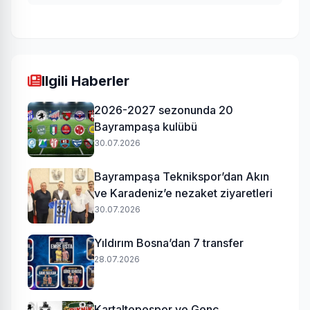
Ilgili Haberler
2026-2027 sezonunda 20
Bayrampaşa kulübü
30.07.2026
Bayrampaşa Teknikspor’dan Akın
ve Karadeniz’e nezaket ziyaretleri
30.07.2026
Yıldırım Bosna’dan 7 transfer
28.07.2026
Kartaltepespor ve Genç