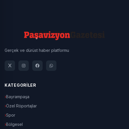
Gerçek ve dürüst haber platformu
KATEGORİLER
Bayrampaşa
Özel Röportajlar
Spor
Bölgesel