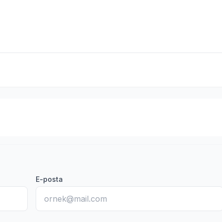
E-posta