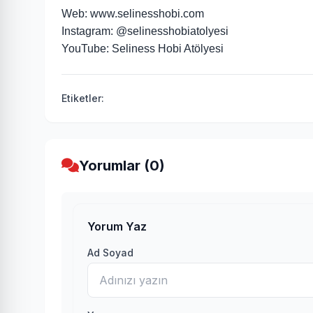
Web:
www.selinesshobi.com
Instagram: @selinesshobiatolyesi
YouTube: Seliness Hobi Atölyesi
Etiketler:
Yorumlar (0)
Yorum Yaz
Ad Soyad