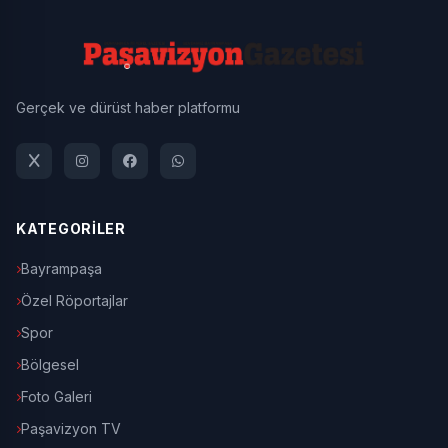
Gerçek ve dürüst haber platformu
KATEGORİLER
Bayrampaşa
Özel Röportajlar
Spor
Bölgesel
Foto Galeri
Paşavizyon TV