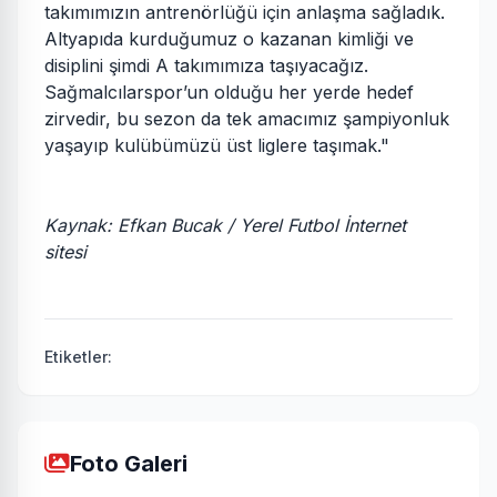
takımımızın antrenörlüğü için anlaşma sağladık.
Altyapıda kurduğumuz o kazanan kimliği ve
disiplini şimdi A takımımıza taşıyacağız.
Sağmalcılarspor’un olduğu her yerde hedef
zirvedir, bu sezon da tek amacımız şampiyonluk
yaşayıp kulübümüzü üst liglere taşımak."
Kaynak: Efkan Bucak / Yerel Futbol İnternet
sitesi
Etiketler:
Foto Galeri