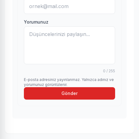
Yorumunuz
0 / 255
E-posta adresiniz yayınlanmaz. Yalnızca adınız ve
yorumunuz görüntülenir.
Gönder