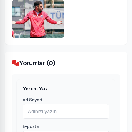
Yorumlar (0)
Yorum Yaz
Ad Soyad
E-posta