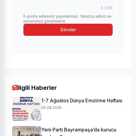
0 / 255
E-posta adresiniz yayınlanmaz. Yalnızca adınız ve
yorumunuz görüntülenir.
Gönder
Ilgili Haberler
1-7 Ağustos Dünya Emzirme Haftası
05.08.2026
Yeni Parti Bayrampaşa’da kurucu