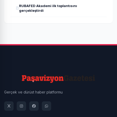
RUBAFED Akademi ilk toplantısını
8
gerçekleştirdi
Gerçek ve dürüst haber platformu