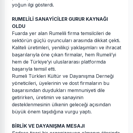
yoğun ilgi gösterdi.
RUMELİLİ SANAYİCİLER GURUR KAYNAĞI
OLDU
Fuarda yer alan Rumelili firma temsilcileri de
sektörün güçlü oyuncuları arasında dikkat çekti.
Kaliteli üretimleri, yenilikçi yaklaşımları ve ihracat
başarılarıyla öne çıkan firmalar, hem Rumeli’yi
hem de Türkiye’yi uluslararası platformda
başarıyla temsil etti.
Rumeli Türkleri Kültür ve Dayanışma Derneği
yöneticileri, üyelerinin ve dost firmaların bu
başarısından duydukları memnuniyeti dile
getirirken, üretimin ve sanayinin
desteklenmesinin ülkenin geleceği açısından
büyük önem taşıdığına vurgu yaptı.
BİRLİK VE DAYANIŞMA MESAJI