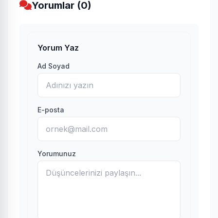
Yorumlar (0)
Yorum Yaz
Ad Soyad
E-posta
Yorumunuz