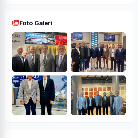
Foto Galeri