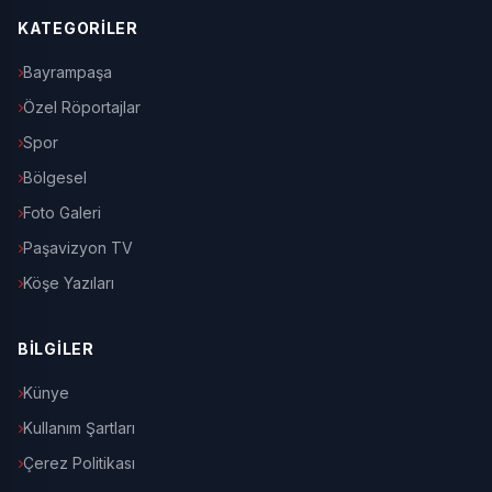
KATEGORİLER
Bayrampaşa
Özel Röportajlar
Spor
Bölgesel
Foto Galeri
Paşavizyon TV
Köşe Yazıları
BİLGİLER
Künye
Kullanım Şartları
Çerez Politikası