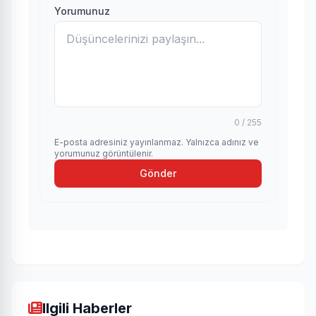
Yorumunuz
0 / 255
E-posta adresiniz yayınlanmaz. Yalnızca adınız ve
yorumunuz görüntülenir.
Gönder
Ilgili Haberler