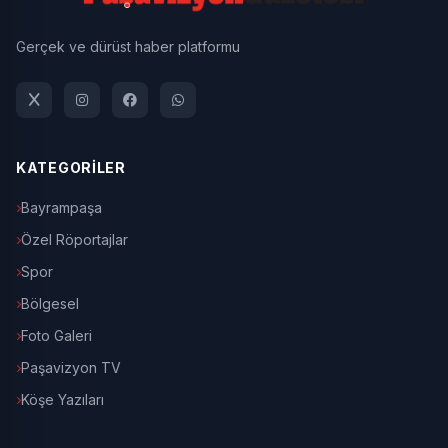
Gerçek ve dürüst haber platformu
KATEGORİLER
Bayrampaşa
Özel Röportajlar
Spor
Bölgesel
Foto Galeri
Paşavizyon TV
Köşe Yazıları