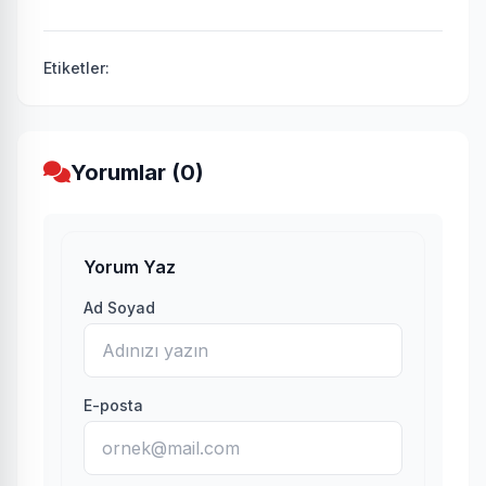
Etiketler:
Yorumlar (0)
Yorum Yaz
Ad Soyad
E-posta