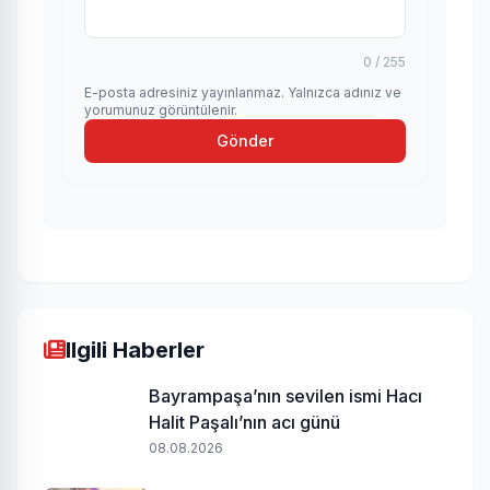
0 / 255
E-posta adresiniz yayınlanmaz. Yalnızca adınız ve
yorumunuz görüntülenir.
Gönder
Ilgili Haberler
Bayrampaşa’nın sevilen ismi Hacı
Halit Paşalı’nın acı günü
08.08.2026