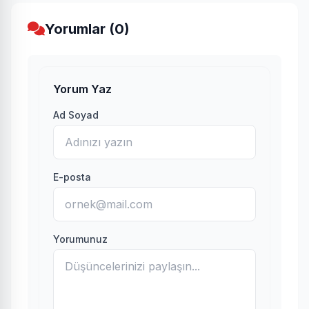
Yorumlar (0)
Yorum Yaz
Ad Soyad
E-posta
Yorumunuz