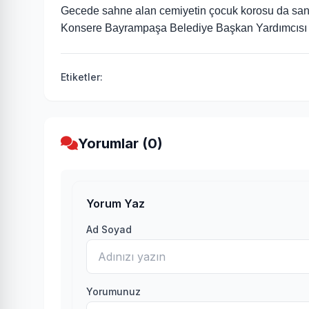
Gecede sahne alan cemiyetin çocuk korosu da sana
Konsere Bayrampaşa Belediye Başkan Yardımcısı Gün
Etiketler:
Yorumlar (0)
Yorum Yaz
Ad Soyad
Yorumunuz