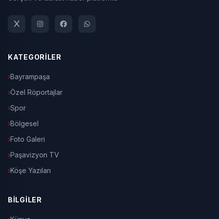
KATEGORİLER
Bayrampaşa
Özel Röportajlar
Spor
Bölgesel
Foto Galeri
Paşavizyon TV
Köşe Yazıları
BİLGİLER