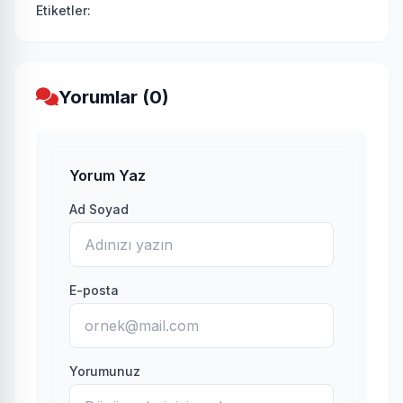
Etiketler:
Yorumlar (0)
Yorum Yaz
Ad Soyad
E-posta
Yorumunuz