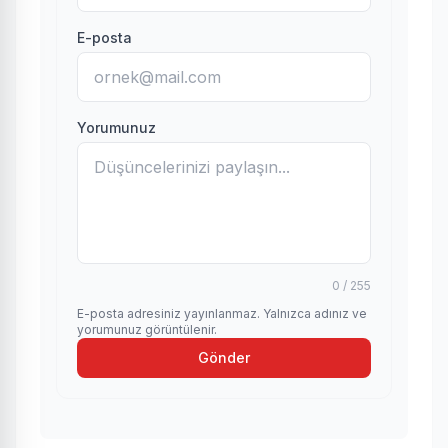
E-posta
Yorumunuz
0 / 255
E-posta adresiniz yayınlanmaz. Yalnızca adınız ve
yorumunuz görüntülenir.
Gönder