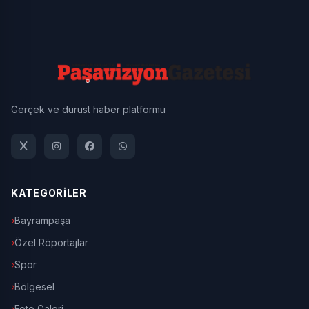
Gerçek ve dürüst haber platformu
KATEGORİLER
Bayrampaşa
Özel Röportajlar
Spor
Bölgesel
Foto Galeri