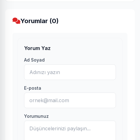
Yorumlar (0)
Yorum Yaz
Ad Soyad
E-posta
Yorumunuz