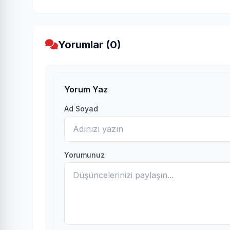
Yorumlar (0)
Yorum Yaz
Ad Soyad
Yorumunuz