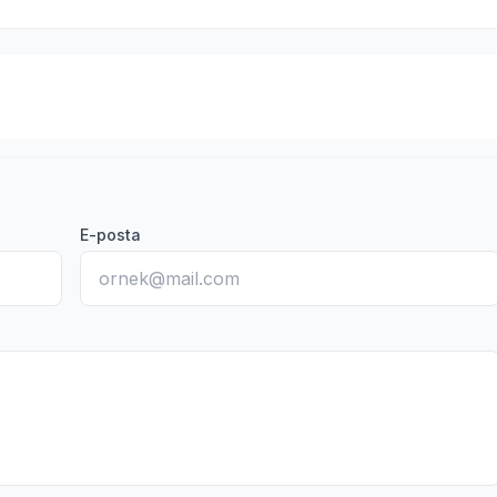
E-posta