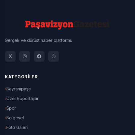
Gerçek ve dürüst haber platformu
KATEGORİLER
Bayrampaşa
Özel Röportajlar
Spor
Bölgesel
Foto Galeri