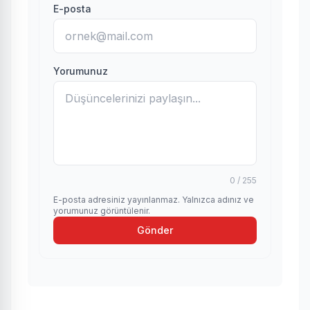
E-posta
Yorumunuz
0 / 255
E-posta adresiniz yayınlanmaz. Yalnızca adınız ve
yorumunuz görüntülenir.
Gönder