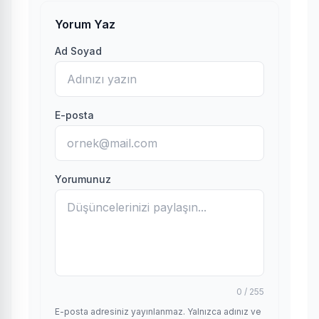
Yorum Yaz
Ad Soyad
E-posta
Yorumunuz
0 / 255
E-posta adresiniz yayınlanmaz. Yalnızca adınız ve