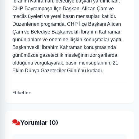
İbrahim Kahraman, belediye başkan yardımcıları,
CHP Bayrampaşa İlçe Başkanı Alican Çam ve
meclis üyeleri ve yerel basın mensupları katıldı.
Düzenlenen programda, CHP İlçe Başkanı Alican
Çam ve Belediye Başkanvekili İbrahim Kahraman
günün anlam ve önemine ilişkin konuşmalar yaptı.
Başkanvekili İbrahim Kahraman konuşmasında
günümüzde gazetecilik mesleğinin zor şartlarda
olduğunu vurgulayarak, basın mensuplarının, 21
Ekim Dünya Gazeteciler Günü’nü kutladı.
Etiketler:
Yorumlar (0)