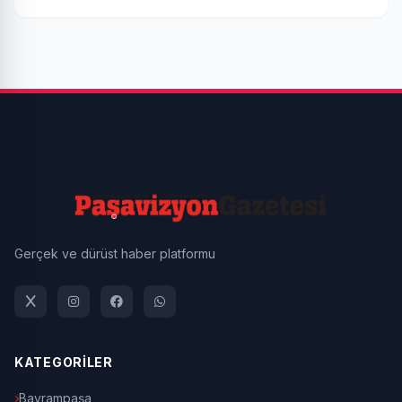
Gerçek ve dürüst haber platformu
KATEGORİLER
Bayrampaşa