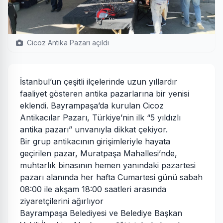
Cicoz Antika Pazarı açıldı
İstanbul’un çeşitli ilçelerinde uzun yıllardır
faaliyet gösteren antika pazarlarına bir yenisi
eklendi. Bayrampaşa’da kurulan Cicoz
Antikacılar Pazarı, Türkiye’nin ilk “5 yıldızlı
antika pazarı” unvanıyla dikkat çekiyor.
Bir grup antikacının girişimleriyle hayata
geçirilen pazar, Muratpaşa Mahallesi’nde,
muhtarlık binasının hemen yanındaki pazartesi
pazarı alanında her hafta Cumartesi günü sabah
08:00 ile akşam 18:00 saatleri arasında
ziyaretçilerini ağırlıyor
Bayrampaşa Belediyesi ve Belediye Başkan