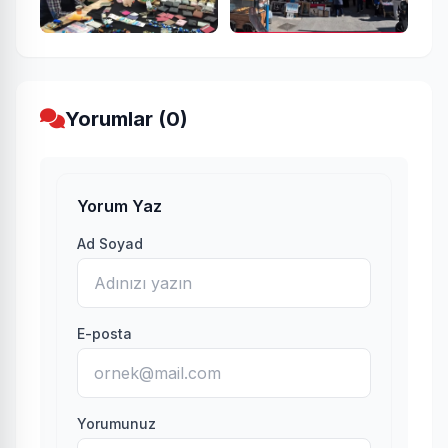
Yorumlar (0)
Yorum Yaz
Ad Soyad
E-posta
Yorumunuz