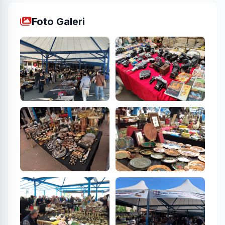
Foto Galeri