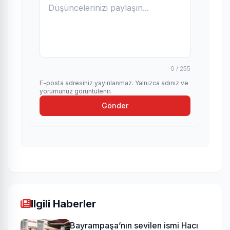
0 / 255
E-posta adresiniz yayınlanmaz. Yalnızca adınız ve
yorumunuz görüntülenir.
Gönder
Ilgili Haberler
Bayrampaşa’nın sevilen ismi Hacı