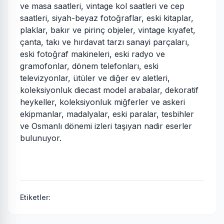
ve masa saatleri, vintage kol saatleri ve cep
saatleri, siyah-beyaz fotoğraflar, eski kitaplar,
plaklar, bakır ve pirinç objeler, vintage kıyafet,
çanta, takı ve hırdavat tarzı sanayi parçaları,
eski fotoğraf makineleri, eski radyo ve
gramofonlar, dönem telefonları, eski
televizyonlar, ütüler ve diğer ev aletleri,
koleksiyonluk diecast model arabalar, dekoratif
heykeller, koleksiyonluk miğferler ve askeri
ekipmanlar, madalyalar, eski paralar, tesbihler
ve Osmanlı dönemi izleri taşıyan nadir eserler
bulunuyor.
Etiketler: