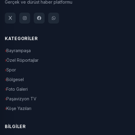
Gerçek ve dürüst haber platformu
KATEGORİLER
Bayrampaşa
Özel Röportajlar
Spor
Bölgesel
Foto Galeri
Paşavizyon TV
Köşe Yazıları
BİLGİLER