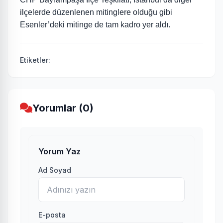
ilçelerde düzenlenen mitinglere olduğu gibi
Esenler’deki mitinge de tam kadro yer aldı.
Etiketler:
Yorumlar (0)
Yorum Yaz
Ad Soyad
E-posta