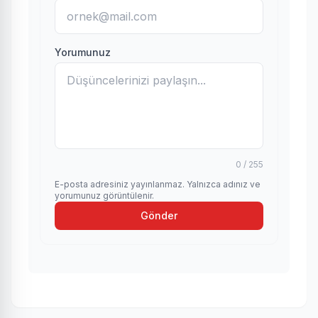
Yorumunuz
0 / 255
E-posta adresiniz yayınlanmaz. Yalnızca adınız ve
yorumunuz görüntülenir.
Gönder