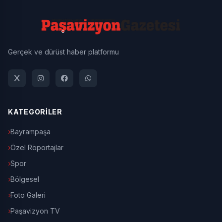
Gerçek ve dürüst haber platformu
KATEGORİLER
Bayrampaşa
Özel Röportajlar
Spor
Bölgesel
Foto Galeri
Paşavizyon TV