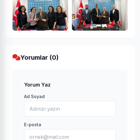
Yorumlar (0)
Yorum Yaz
Ad Soyad
E-posta