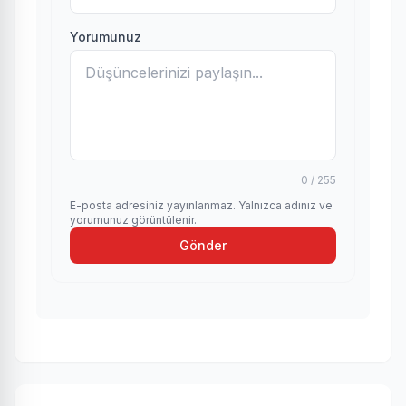
Yorumunuz
0 / 255
E-posta adresiniz yayınlanmaz. Yalnızca adınız ve
yorumunuz görüntülenir.
Gönder