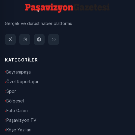
Gerçek ve dürüst haber platformu
KATEGORİLER
Bayrampaşa
Özel Röportajlar
Spor
Bölgesel
Foto Galeri
Paşavizyon TV
Köşe Yazıları