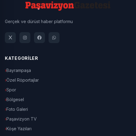
Gerçek ve dürüst haber platformu
KATEGORİLER
Bayrampaşa
Özel Röportajlar
Spor
Bölgesel
Foto Galeri
Paşavizyon TV
Köşe Yazıları