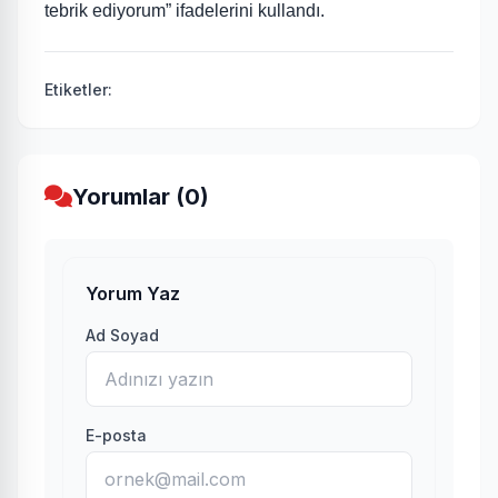
tebrik ediyorum” ifadelerini kullandı.
Etiketler:
Yorumlar (0)
Yorum Yaz
Ad Soyad
E-posta