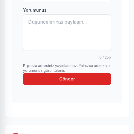
Yorumunuz
0 / 255
E-posta adresiniz yayınlanmaz. Yalnızca adınız ve
yorumunuz görüntülenir.
Gönder