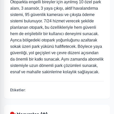
Otoparkta engelli bireyler için ayrılmış 10 özel park
alanı, 3 asansör, 3 yaya çıkışı, aktif havalandırma
sistemi, 95 güvenlik kamerası ve çıkışta ödeme
sistemi bulunuyor. 7/24 hizmet verecek şekilde
planlanan otopark, bu özellikleriyle hem güvenli
hem de erişilebilir bir kullanıcı deneyimi sunacak.
Ayrıca bölgedeki otopark yoğunluğunu azaltarak
sokak üzeri park yükünü hafifletecek. Böylece yaya
güvenliği, yol geçişleri ve çevre düzeni açısından
da önemli bir katkı sunacak. Aynı zamanda abonelik
sistemiyle uzun dönemli park çözümleri sunarak,
esnaf ve mahalle sakinlerine kolaylık sağlayacak.
Etiketler: