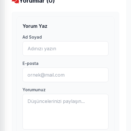
Yorumlar (0)
Yorum Yaz
Ad Soyad
E-posta
Yorumunuz