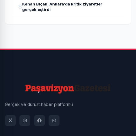
Kenan Bıçak, Ankara’da kritik ziyaretler
8
gerçekleştirdi
Gerçek ve dürüst haber platformu