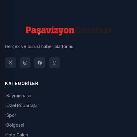
Gerçek ve dürüst haber platformu
KATEGORİLER
Bayrampaşa
Özel Röportajlar
Spor
Bölgesel
Foto Galeri