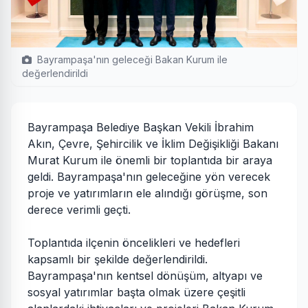
Bayrampaşa'nın geleceği Bakan Kurum ile
değerlendirildi
Bayrampaşa Belediye Başkan Vekili İbrahim
Akın, Çevre, Şehircilik ve İklim Değişikliği Bakanı
Murat Kurum ile önemli bir toplantıda bir araya
geldi. Bayrampaşa'nın geleceğine yön verecek
proje ve yatırımların ele alındığı görüşme, son
derece verimli geçti.
Toplantıda ilçenin öncelikleri ve hedefleri
kapsamlı bir şekilde değerlendirildi.
Bayrampaşa'nın kentsel dönüşüm, altyapı ve
sosyal yatırımlar başta olmak üzere çeşitli