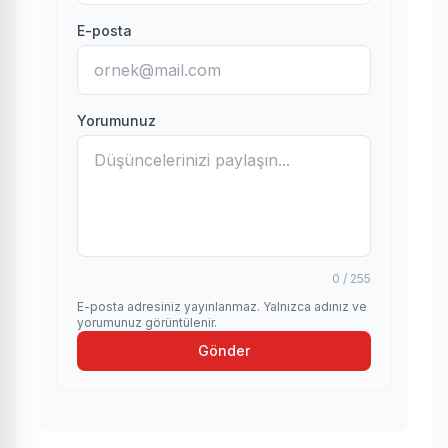
E-posta
Yorumunuz
0 / 255
E-posta adresiniz yayınlanmaz. Yalnızca adınız ve
yorumunuz görüntülenir.
Gönder