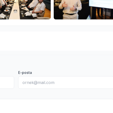
E-posta