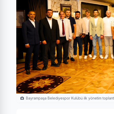
Bayrampaşa Belediyespor Kulübü ilk yönetim toplantıs