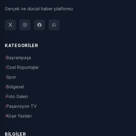
Gerçek ve dürüst haber platformu
KATEGORİLER
Bayrampaşa
Özel Röportajlar
Spor
Bölgesel
Foto Galeri
Paşavizyon TV
Köşe Yazıları
BİLGİLER