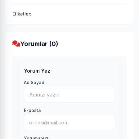
Etiketler:
Yorumlar (0)
Yorum Yaz
Ad Soyad
E-posta
Yorumunuz