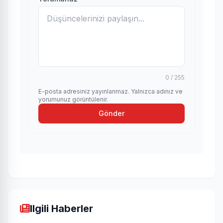
0 / 255
E-posta adresiniz yayınlanmaz. Yalnızca adınız ve
yorumunuz görüntülenir.
Gönder
Ilgili Haberler