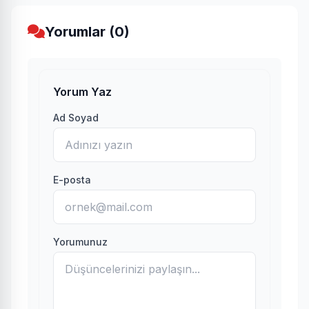
Yorumlar (0)
Yorum Yaz
Ad Soyad
E-posta
Yorumunuz