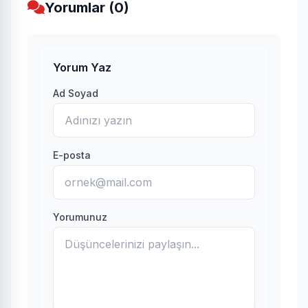
Yorumlar (0)
Yorum Yaz
Ad Soyad
E-posta
Yorumunuz