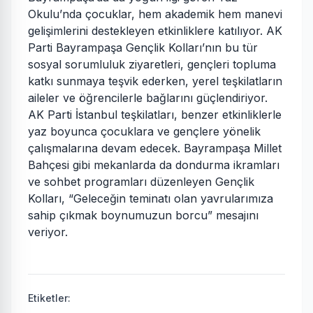
Okulu’nda çocuklar, hem akademik hem manevi
gelişimlerini destekleyen etkinliklere katılıyor. AK
Parti Bayrampaşa Gençlik Kolları’nın bu tür
sosyal sorumluluk ziyaretleri, gençleri topluma
katkı sunmaya teşvik ederken, yerel teşkilatların
aileler ve öğrencilerle bağlarını güçlendiriyor.
AK Parti İstanbul teşkilatları, benzer etkinliklerle
yaz boyunca çocuklara ve gençlere yönelik
çalışmalarına devam edecek. Bayrampaşa Millet
Bahçesi gibi mekanlarda da dondurma ikramları
ve sohbet programları düzenleyen Gençlik
Kolları, “Geleceğin teminatı olan yavrularımıza
sahip çıkmak boynumuzun borcu” mesajını
veriyor.
Etiketler: