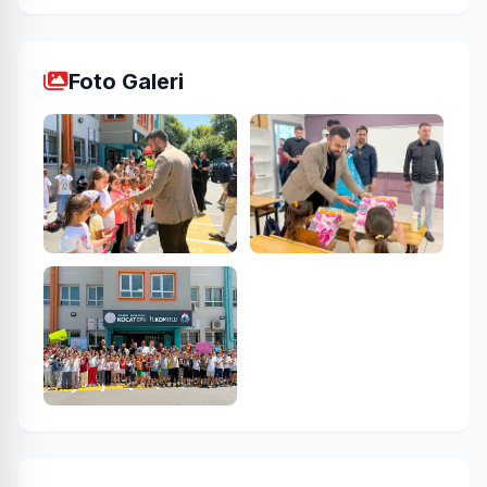
Foto Galeri