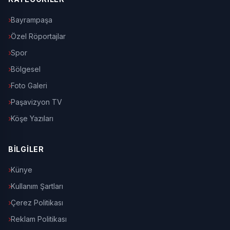
Bayrampaşa
Özel Röportajlar
Spor
Bölgesel
Foto Galeri
Paşavizyon TV
Köşe Yazıları
BİLGİLER
Künye
Kullanım Şartları
Çerez Politikası
Reklam Politikası