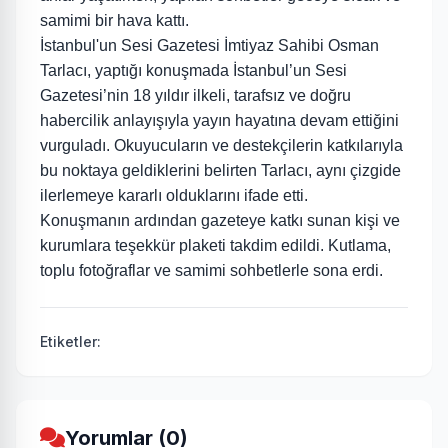
samimi bir hava kattı.
İstanbul'un Sesi Gazetesi İmtiyaz Sahibi Osman
Tarlacı, yaptığı konuşmada İstanbul’un Sesi
Gazetesi’nin 18 yıldır ilkeli, tarafsız ve doğru
habercilik anlayışıyla yayın hayatına devam ettiğini
vurguladı. Okuyucuların ve destekçilerin katkılarıyla
bu noktaya geldiklerini belirten Tarlacı, aynı çizgide
ilerlemeye kararlı olduklarını ifade etti.
Konuşmanın ardından gazeteye katkı sunan kişi ve
kurumlara teşekkür plaketi takdim edildi. Kutlama,
toplu fotoğraflar ve samimi sohbetlerle sona erdi.
Etiketler:
Yorumlar (0)