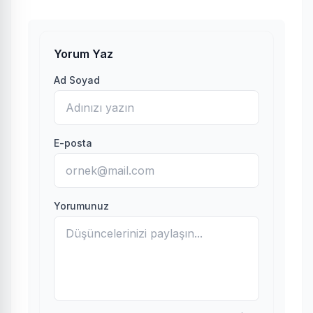
Yorum Yaz
Ad Soyad
E-posta
Yorumunuz